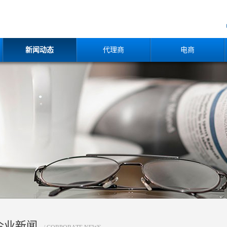
新闻动态
代理商
电商
企业新闻