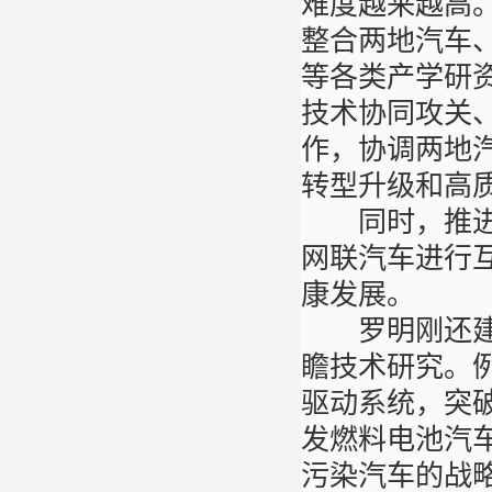
难度越来越高
整合两地汽车
等各类产学研
技术协同攻关
作，协调两地
转型升级和高
同时，推进两
网联汽车进行
康发展。
罗明刚还建议
瞻技术研究。
驱动系统，突
发燃料电池汽
污染汽车的战