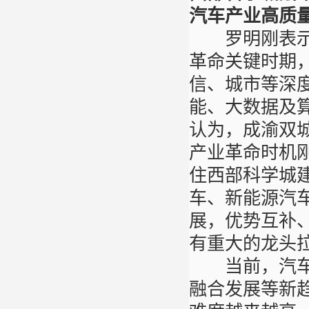
汽车产业高质
罗明刚表示，
革命关键时期
信、城市等深
能、大数据及
认为，成渝双
产业革命时机
住西部科学城
车、新能源汽
展，优势互补
有重大的龙头
当前，汽车产
融合发展等新