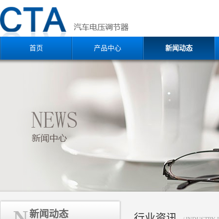
首页
产品中心
新闻动态
N
新闻动态
行业资讯